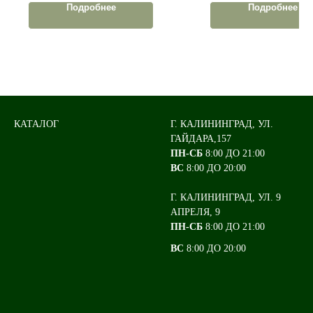
Подробнее
Подробнее
КАТАЛОГ
Г. КАЛИНИНГРАД, УЛ.
ГАЙДАРА,157
ПН-СБ
8:00 ДО 21:00
ВС
8:00 ДО 20:00
Г. КАЛИНИНГРАД, УЛ. 9
АПРЕЛЯ, 9
ПН-СБ
8:00 ДО 21:00
ВС
8:00 ДО 20:00