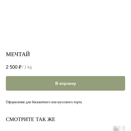
МЕЧТАЙ
2 500
₽
/
1 kg
В корзину
Оформление для бисквитного или муссового торта.
СМОТРИТЕ ТАК ЖЕ