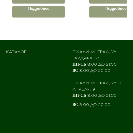
Подробнее
Подробнее
КАТАЛОГ
Г. КАЛИНИНГРАД, УЛ.
ГАЙДАРА,157
8:00 ДО 21:00
ПН-СБ
8:00 ДО 20:00
ВС
Г. КАЛИНИНГРАД, УЛ. 9
АПРЕЛЯ, 9
8:00 ДО 21:00
ПН-СБ
8:00 ДО 20:00
ВС