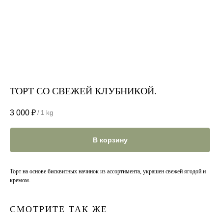
ТОРТ СО СВЕЖЕЙ КЛУБНИКОЙ.
3 000
₽
/
1 kg
В корзину
Торт на основе бисквитных начинок из ассортимента, украшен свежей ягодой и
кремом.
СМОТРИТЕ ТАК ЖЕ