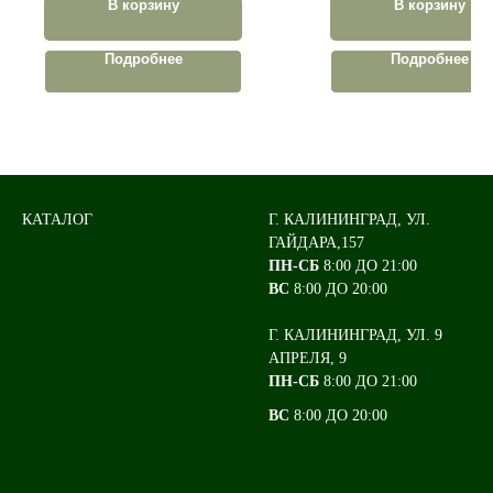
В корзину
В корзину
Подробнее
Подробнее
КАТАЛОГ
Г. КАЛИНИНГРАД, УЛ.
ГАЙДАРА,157
ПН-СБ
8:00 ДО 21:00
ВС
8:00 ДО 20:00
Г. КАЛИНИНГРАД, УЛ. 9
АПРЕЛЯ, 9
ПН-СБ
8:00 ДО 21:00
ВС
8:00 ДО 20:00