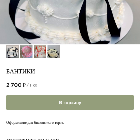
БАНТИКИ
2 700
₽
/
1 kg
В корзину
Оформление для бисквитного торта.