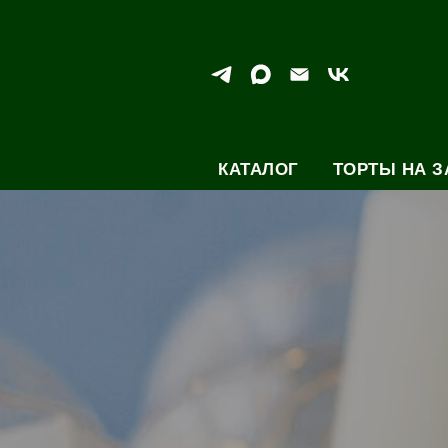
КАТАЛОГ
ТОРТЫ НА З