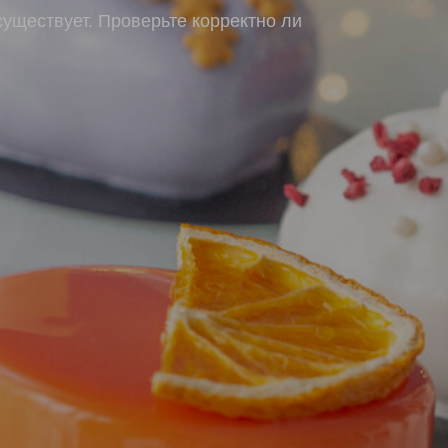
существует. Проверьте корректно ли