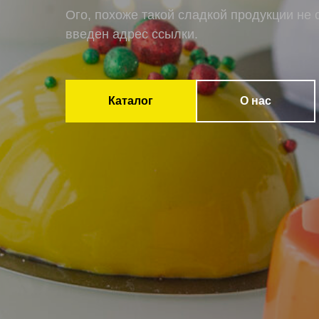
Ого, похоже такой сладкой продукции не 
введен адрес ссылки.
Каталог
О нас