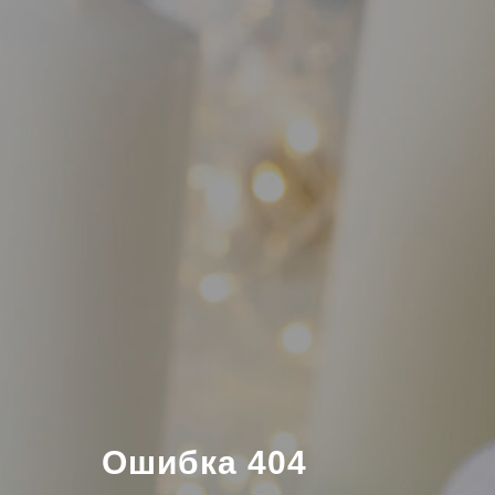
Ошибка 404