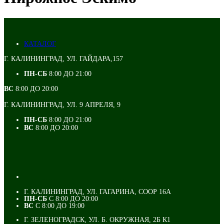
КАТАЛОГ
Г. КАЛИНИНГРАД, УЛ. ГАЙДАРА,157
ПН-СБ
8:00 ДО 21:00
ВС
8:00 ДО 20:00
Г. КАЛИНИНГРАД, УЛ. 9 АПРЕЛЯ, 9
ПН-СБ
8:00 ДО 21:00
ВС
8:00 ДО 20:00
Г. КАЛИНИНГРАД, УЛ. ГАГАРИНА, СООР 16А
ПН-СБ
С 8:00 ДО 20:00
ВС
С 8:00 ДО 19:00
Г. ЗЕЛЕНОГРАДСК, УЛ. Б. ОКРУЖНАЯ, 2Б К1