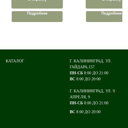
Подробнее
Подробнее
КАТАЛОГ
Г. КАЛИНИНГРАД, УЛ.
ГАЙДАРА,157
ПН-СБ
8:00 ДО 21:00
ВС
8:00 ДО 20:00
Г. КАЛИНИНГРАД, УЛ. 9
АПРЕЛЯ, 9
ПН-СБ
8:00 ДО 21:00
ВС
8:00 ДО 20:00