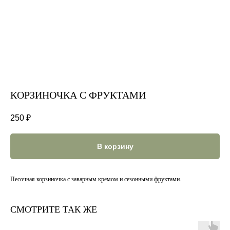
КОРЗИНОЧКА С ФРУКТАМИ
250
₽
В корзину
Песочная корзиночка с заварным кремом и сезонными фруктами.
СМОТРИТЕ ТАК ЖЕ