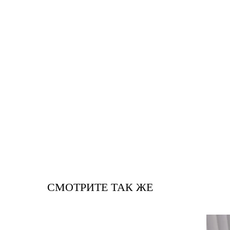
СМОТРИТЕ ТАК ЖЕ