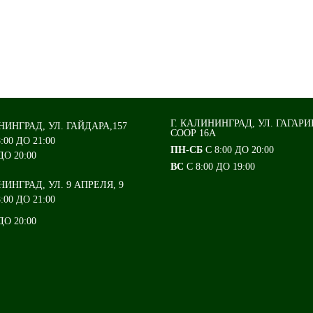
Г. КАЛИНИНГРАД, УЛ. ГАГАРИ
НИНГРАД, УЛ. ГАЙДАРА,157
СООР 16А
8:00 ДО 21:00
ПН-СБ
С 8:00 ДО 20:00
ДО 20:00
ВС
С 8:00 ДО 19:00
НИНГРАД, УЛ. 9 АПРЕЛЯ, 9
:00 ДО 21:00
ДО 20:00