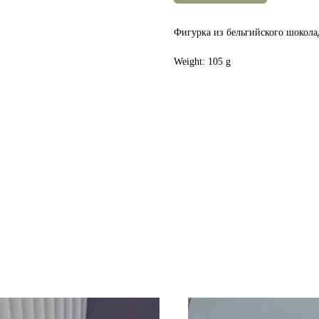
Фигурка из бельгийского шокола
Weight: 105 g