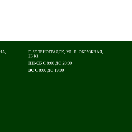
НА,
Г. ЗЕЛЕНОГРАДСК, УЛ. Б. ОКРУЖНАЯ,
2Б К1
ПН-СБ
С 8:00 ДО 20:00
ВС
С 8:00 ДО 19:00