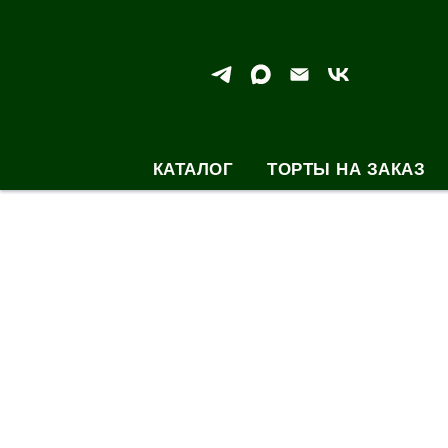
КАТАЛОГ
ТОРТЫ НА ЗАКАЗ