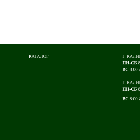
КАТАЛОГ
Г. КАЛИ
ПН-СБ
ВС
8:00 
Г. КАЛИ
ПН-СБ
8
ВС
8:00 