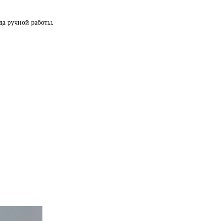
да ручной работы.