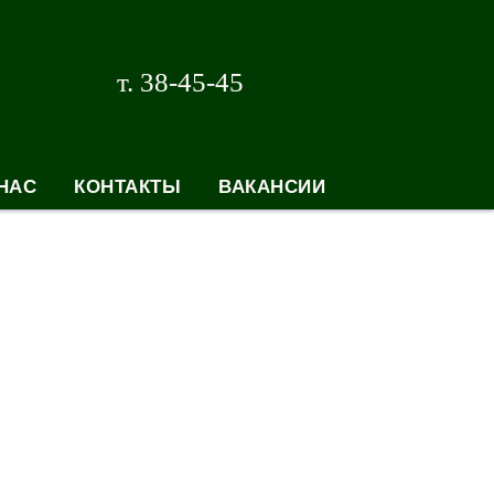
т. 38-45-45
НАС
КОНТАКТЫ
ВАКАНСИИ