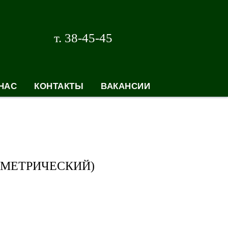
т. 38-45-45
НАС
КОНТАКТЫ
ВАКАНСИИ
ОМЕТРИЧЕСКИЙ)