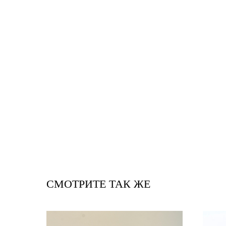
СМОТРИТЕ ТАК ЖЕ