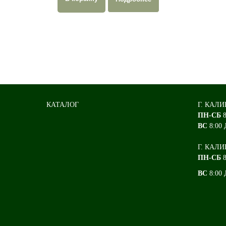
КАТАЛОГ
Г. КАЛИ
ПН-СБ
ВС
8:00 
Г. КАЛИ
ПН-СБ
8
ВС
8:00 