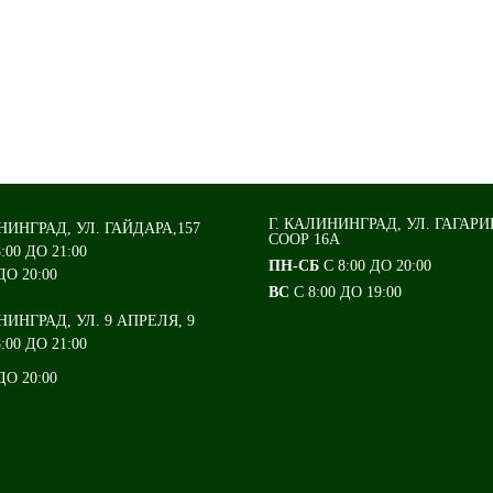
Г. КАЛИНИНГРАД, УЛ. ГАГАРИ
НИНГРАД, УЛ. ГАЙДАРА,157
СООР 16А
8:00 ДО 21:00
ПН-СБ
С 8:00 ДО 20:00
ДО 20:00
ВС
С 8:00 ДО 19:00
НИНГРАД, УЛ. 9 АПРЕЛЯ, 9
:00 ДО 21:00
ДО 20:00