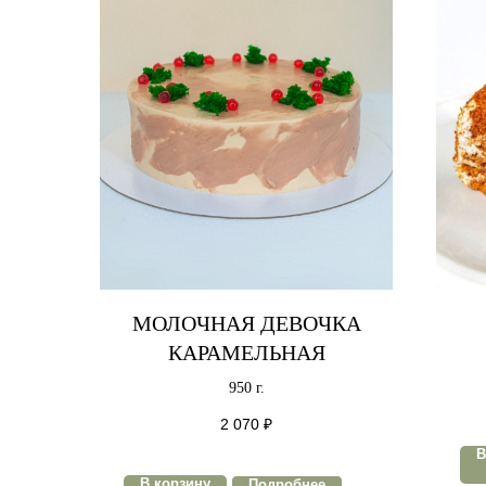
МОЛОЧНАЯ ДЕВОЧКА
КАРАМЕЛЬНАЯ
950 г.
2 070
₽
В
В корзину
Подробнее