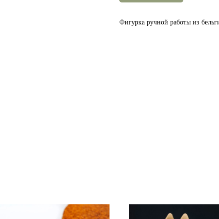
Фигурка ручной работы из бельг