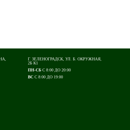
НА,
Г. ЗЕЛЕНОГРАДСК, УЛ. Б. ОКРУЖНАЯ,
2Б К1
ПН-СБ
С 8:00 ДО 20:00
ВС
С 8:00 ДО 19:00