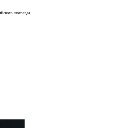
ийского шоколада.