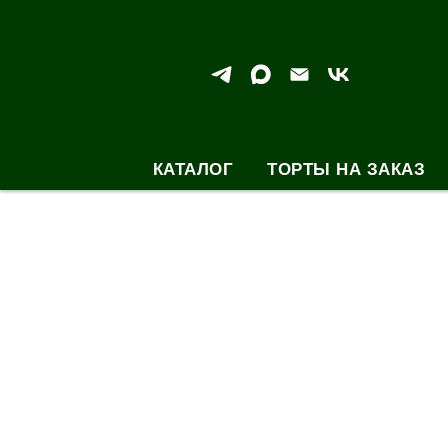
КАТАЛОГ
ТОРТЫ НА ЗАКАЗ