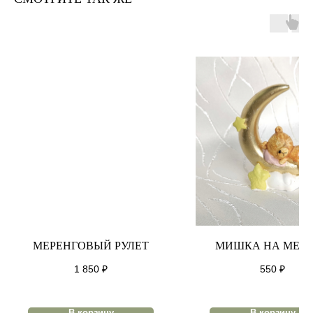
МЕРЕНГОВЫЙ РУЛЕТ
МИШКА НА МЕС
1 850
₽
550
₽
В корзину
В корзину