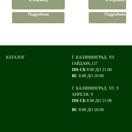
Подробнее
Подробнее
КАТАЛОГ
Г. КАЛИНИНГРАД, УЛ.
ГАЙДАРА,157
ПН-СБ
8:00 ДО 21:00
ВС
8:00 ДО 20:00
Г. КАЛИНИНГРАД, УЛ. 9
АПРЕЛЯ, 9
ПН-СБ
8:00 ДО 21:00
ВС
8:00 ДО 20:00