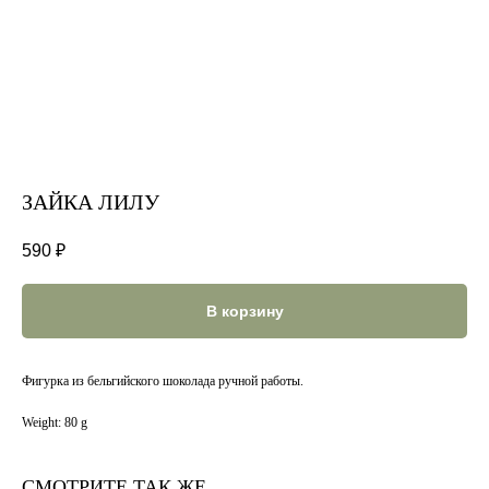
ЗАЙКА ЛИЛУ
590
₽
В корзину
Фигурка из бельгийского шоколада ручной работы.
Weight: 80 g
СМОТРИТЕ ТАК ЖЕ