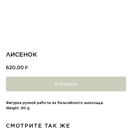
ЛИСЕНОК
620,00
₽
В корзину
Фигурка ручной работы из бельгийского шоколада.
Weight: 80 g
СМОТРИТЕ ТАК ЖЕ