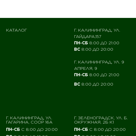
КАТАЛОГ
Г. КАЛИНИНГРАД, УЛ.
ГАЙДАРА,157
ПН-СБ
8:00 ДО 21:00
ВС
8:00 ДО 20:00
Г. КАЛИНИНГРАД, УЛ. 9
АПРЕЛЯ, 9
ПН-СБ
8:00 ДО 21:00
ВС
8:00 ДО 20:00
Г. КАЛИНИНГРАД, УЛ.
Г. ЗЕЛЕНОГРАДСК, УЛ. Б.
ГАГАРИНА, СООР 16А
ОКРУЖНАЯ, 2Б К1
ПН-СБ
С 8:00 ДО 20:00
ПН-СБ
С 8:00 ДО 20:00