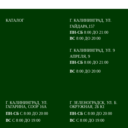
КАТАЛОГ
Г. КАЛИНИНГРАД, УЛ.
ГАЙДАРА,157
ПН-СБ
8:00 ДО 21:00
ВС
8:00 ДО 20:00
Г. КАЛИНИНГРАД, УЛ. 9
АПРЕЛЯ, 9
ПН-СБ
8:00 ДО 21:00
ВС
8:00 ДО 20:00
Г. КАЛИНИНГРАД, УЛ.
Г. ЗЕЛЕНОГРАДСК, УЛ. Б.
ГАГАРИНА, СООР 16А
ОКРУЖНАЯ, 2Б К1
ПН-СБ
С 8:00 ДО 20:00
ПН-СБ
С 8:00 ДО 20:00
ВС
С 8:00 ДО 19:00
ВС
С 8:00 ДО 19:00