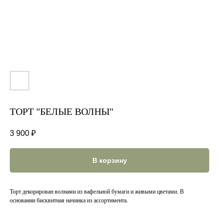
ТОРТ "БЕЛЫЕ ВОЛНЫ"
3 900
₽
В корзину
Торт декорирован волнами из вафельной бумаги и живыми цветами. В
основании бисквитная начинка из ассортимента.